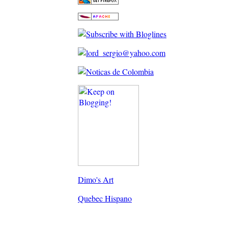
Dimo's Art
Quebec Hispano