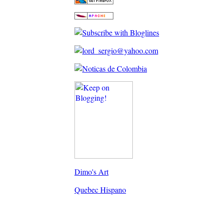
Dimo's Art
Quebec Hispano