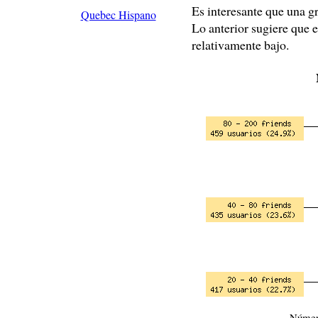
Es interesante que una gr
Quebec Hispano
Lo anterior sugiere que 
relativamente bajo.
Númer