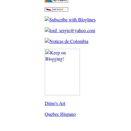
Dimo's Art
Quebec Hispano