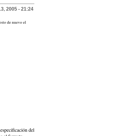
3, 2005 - 21:24
esto de nuevo el
especificación del