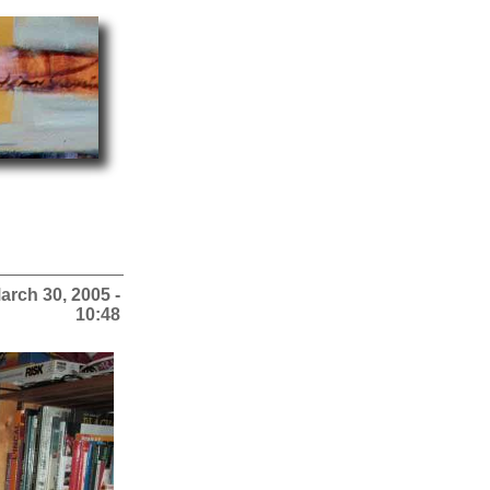
arch 30, 2005 -
10:48