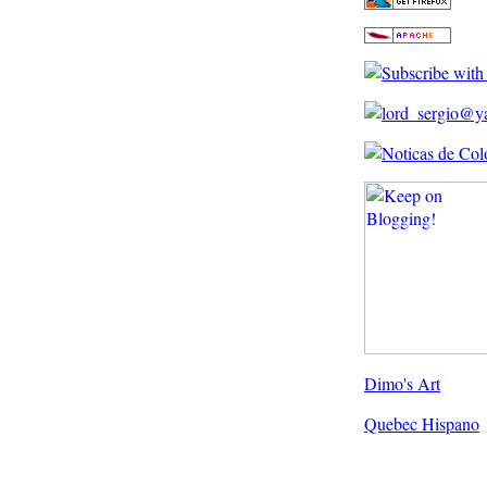
Dimo's Art
Quebec Hispano