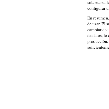
sola etapa, 
configurar u
En resumen
de usar. El 
cambiar de u
de datos, lo
producción. 
suficienteme